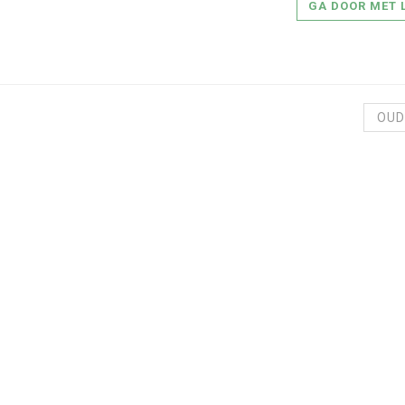
GA DOOR MET 
OUD