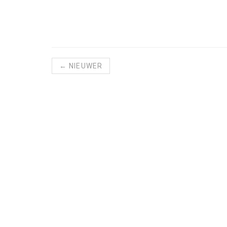
← NIEUWER